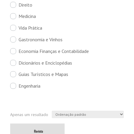
Direito
Medicina
Vida Prática
Gastronomia e Vinhos
Economia Finanças e Contabilidade
Dicionários e Enciclopédias
Guias Turísticos e Mapas
Engenharia
Apenas um resultado