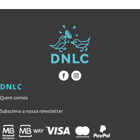
DNLC
Quem somos
Subscreva a nossa newsletter