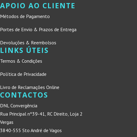
APOIO AO CLIENTE
Métodos de Pagamento
Portes de Envio & Prazos de Entrega
Devoluções & Reembolsos
LINKS ÚTEIS
Termos & Condições
Política de Privacidade
Livro de Reclamações Online
CONTACTOS
DNL Convergência
Rua Principal nº39-41, RC Direito, Loja 2
Vergas
3840-555 Sto André de Vagos