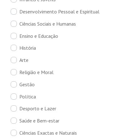
Desenvolvimento Pessoal e Espiritual
Ciências Sociais e Humanas
Ensino e Educação
História
Arte
Religião e Moral
Gestão
Política
Desporto e Lazer
Saúde e Bem-estar
Ciências Exactas e Naturais