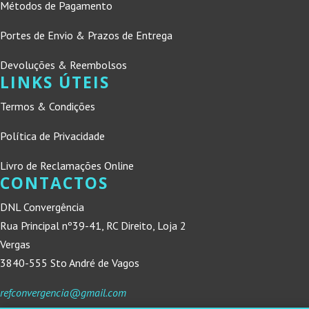
Métodos de Pagamento
Portes de Envio & Prazos de Entrega
Devoluções & Reembolsos
LINKS ÚTEIS
Termos & Condições
Política de Privacidade
Livro de Reclamações Online
CONTACTOS
DNL Convergência
Rua Principal nº39-41, RC Direito, Loja 2
Vergas
3840-555 Sto André de Vagos
refconvergencia@gmail.com