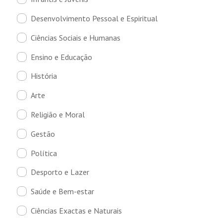
Desenvolvimento Pessoal e Espiritual
Ciências Sociais e Humanas
Ensino e Educação
História
Arte
Religião e Moral
Gestão
Política
Desporto e Lazer
Saúde e Bem-estar
Ciências Exactas e Naturais