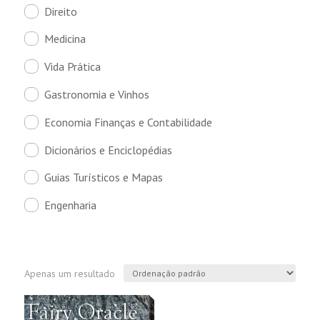
Direito
Medicina
Vida Prática
Gastronomia e Vinhos
Economia Finanças e Contabilidade
Dicionários e Enciclopédias
Guias Turísticos e Mapas
Engenharia
Apenas um resultado