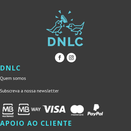
DNLC
Quem somos
Subscreva a nossa newsletter
APOIO AO CLIENTE