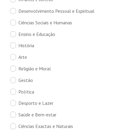
Desenvolvimento Pessoal e Espiritual
Ciências Sociais e Humanas
Ensino e Educação
História
Arte
Religião e Moral
Gestão
Política
Desporto e Lazer
Saúde e Bem-estar
Ciências Exactas e Naturais