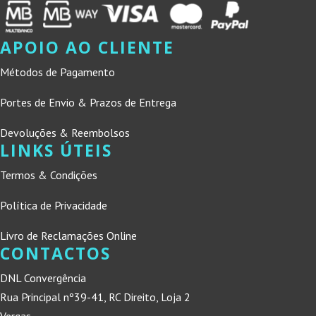
APOIO AO CLIENTE
Métodos de Pagamento
Portes de Envio & Prazos de Entrega
Devoluções & Reembolsos
LINKS ÚTEIS
Termos & Condições
Política de Privacidade
Livro de Reclamações Online
CONTACTOS
DNL Convergência
Rua Principal nº39-41, RC Direito, Loja 2
Vergas