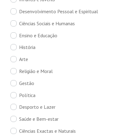
Desenvolvimento Pessoal e Espiritual
Ciências Sociais e Humanas
Ensino e Educação
História
Arte
Religião e Moral
Gestão
Política
Desporto e Lazer
Saúde e Bem-estar
Ciências Exactas e Naturais