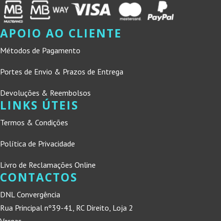
APOIO AO CLIENTE
Métodos de Pagamento
Portes de Envio & Prazos de Entrega
Devoluções & Reembolsos
LINKS ÚTEIS
Termos & Condições
Política de Privacidade
Livro de Reclamações Online
CONTACTOS
DNL Convergência
Rua Principal nº39-41, RC Direito, Loja 2
Vergas