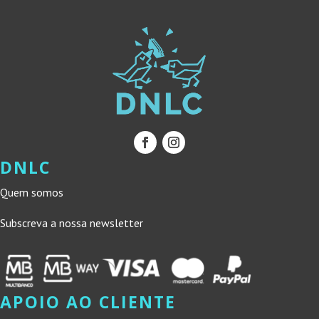
DNLC
Quem somos
Subscreva a nossa newsletter
APOIO AO CLIENTE