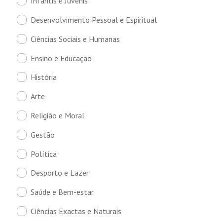
Infantis e Juvenis
Desenvolvimento Pessoal e Espiritual
Ciências Sociais e Humanas
Ensino e Educação
História
Arte
Religião e Moral
Gestão
Política
Desporto e Lazer
Saúde e Bem-estar
Ciências Exactas e Naturais