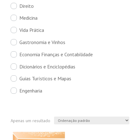
Direito
Medicina
Vida Prática
Gastronomia e Vinhos
Economia Finanças e Contabilidade
Dicionários e Enciclopédias
Guias Turísticos e Mapas
Engenharia
Apenas um resultado