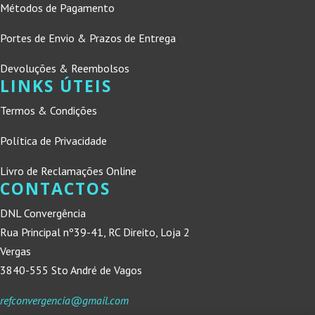
Métodos de Pagamento
Portes de Envio & Prazos de Entrega
Devoluções & Reembolsos
LINKS ÚTEIS
Termos & Condições
Política de Privacidade
Livro de Reclamações Online
CONTACTOS
DNL Convergência
Rua Principal nº39-41, RC Direito, Loja 2
Vergas
3840-555 Sto André de Vagos
refconvergencia@gmail.com