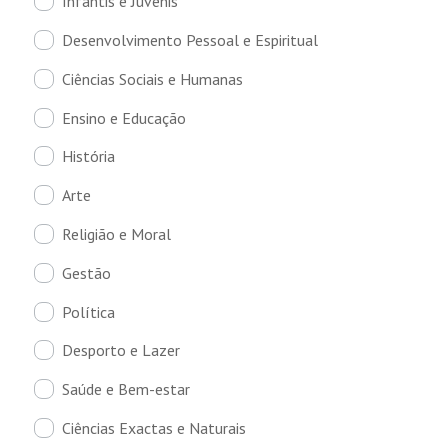
Infantis e Juvenis
Desenvolvimento Pessoal e Espiritual
Ciências Sociais e Humanas
Ensino e Educação
História
Arte
Religião e Moral
Gestão
Política
Desporto e Lazer
Saúde e Bem-estar
Ciências Exactas e Naturais