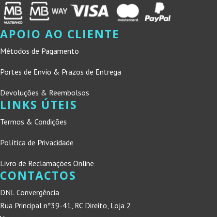
APOIO AO CLIENTE
Métodos de Pagamento
Portes de Envio & Prazos de Entrega
Devoluções & Reembolsos
LINKS ÚTEIS
Termos & Condições
Política de Privacidade
Livro de Reclamações Online
CONTACTOS
DNL Convergência
Rua Principal nº39-41, RC Direito, Loja 2