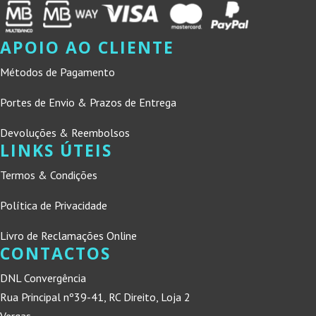
APOIO AO CLIENTE
Métodos de Pagamento
Portes de Envio & Prazos de Entrega
Devoluções & Reembolsos
LINKS ÚTEIS
Termos & Condições
Política de Privacidade
Livro de Reclamações Online
CONTACTOS
DNL Convergência
Rua Principal nº39-41, RC Direito, Loja 2
Vergas