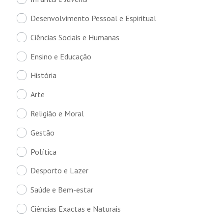
Desenvolvimento Pessoal e Espiritual
Ciências Sociais e Humanas
Ensino e Educação
História
Arte
Religião e Moral
Gestão
Política
Desporto e Lazer
Saúde e Bem-estar
Ciências Exactas e Naturais