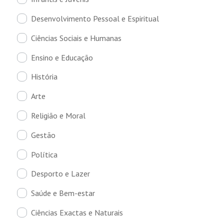
Desenvolvimento Pessoal e Espiritual
Ciências Sociais e Humanas
Ensino e Educação
História
Arte
Religião e Moral
Gestão
Política
Desporto e Lazer
Saúde e Bem-estar
Ciências Exactas e Naturais