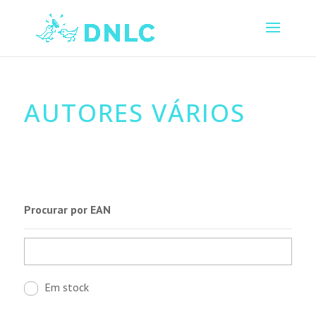
AUTORES VÁRIOS
Procurar por EAN
Em stock