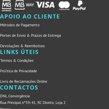
APOIO AO CLIENTE
Métodos de Pagamento
Portes de Envio & Prazos de Entrega
Devoluções & Reembolsos
LINKS ÚTEIS
Termos & Condições
Política de Privacidade
Livro de Reclamações Online
CONTACTOS
DNL Convergência
Rua Principal nº39-41, RC Direito, Loja 2
Vergas