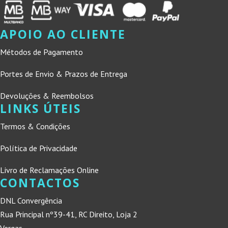
APOIO AO CLIENTE
Métodos de Pagamento
Portes de Envio & Prazos de Entrega
Devoluções & Reembolsos
LINKS ÚTEIS
Termos & Condições
Política de Privacidade
Livro de Reclamações Online
CONTACTOS
DNL Convergência
Rua Principal nº39-41, RC Direito, Loja 2
Vergas