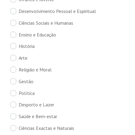
Desenvolvimento Pessoal e Espiritual
Ciências Sociais e Humanas
Ensino e Educação
História
Arte
Religião e Moral
Gestão
Política
Desporto e Lazer
Saúde e Bem-estar
Ciências Exactas e Naturais