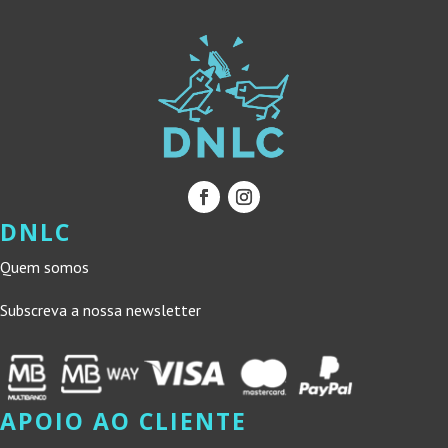
DNLC
Quem somos
Subscreva a nossa newsletter
APOIO AO CLIENTE