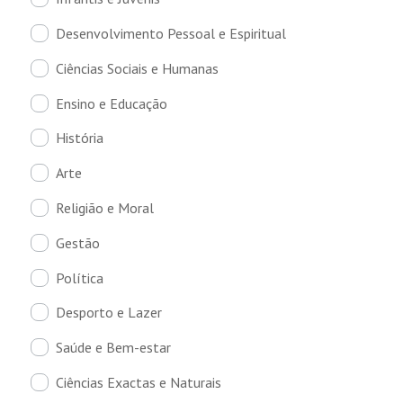
Desenvolvimento Pessoal e Espiritual
Ciências Sociais e Humanas
Ensino e Educação
História
Arte
Religião e Moral
Gestão
Política
Desporto e Lazer
Saúde e Bem-estar
Ciências Exactas e Naturais