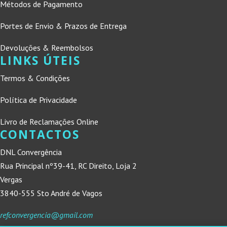
Métodos de Pagamento
Portes de Envio & Prazos de Entrega
Devoluções & Reembolsos
LINKS ÚTEIS
Termos & Condições
Política de Privacidade
Livro de Reclamações Online
CONTACTOS
DNL Convergência
Rua Principal nº39-41, RC Direito, Loja 2
Vergas
3840-555 Sto André de Vagos
refconvergencia@gmail.com