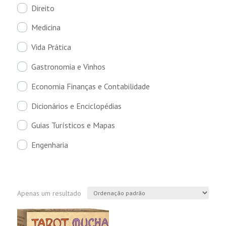
Direito
Medicina
Vida Prática
Gastronomia e Vinhos
Economia Finanças e Contabilidade
Dicionários e Enciclopédias
Guias Turísticos e Mapas
Engenharia
Apenas um resultado