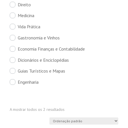
Direito
Medicina
Vida Prática
Gastronomia e Vinhos
Economia Finanças e Contabilidade
Dicionários e Enciclopédias
Guias Turísticos e Mapas
Engenharia
A mostrar todos os 2 resultados