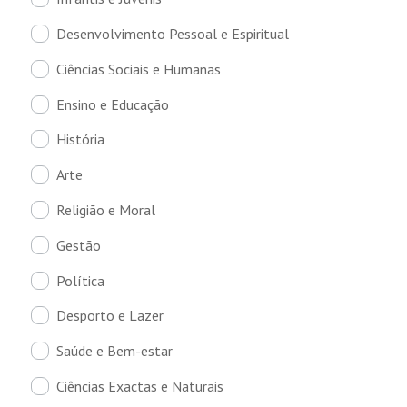
Desenvolvimento Pessoal e Espiritual
Ciências Sociais e Humanas
Ensino e Educação
História
Arte
Religião e Moral
Gestão
Política
Desporto e Lazer
Saúde e Bem-estar
Ciências Exactas e Naturais