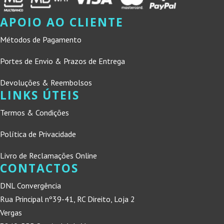
APOIO AO CLIENTE
Métodos de Pagamento
Portes de Envio & Prazos de Entrega
Devoluções & Reembolsos
LINKS ÚTEIS
Termos & Condições
Política de Privacidade
Livro de Reclamações Online
CONTACTOS
DNL Convergência
Rua Principal nº39-41, RC Direito, Loja 2
Vergas