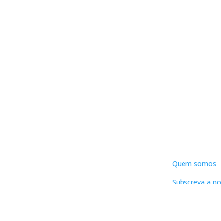
DNLC
Quem somos
Subscreva a no