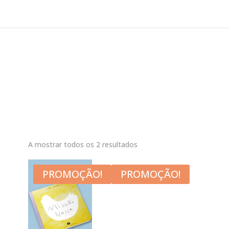
A mostrar todos os 2 resultados
PROMOÇÃO!
PROMOÇÃO!