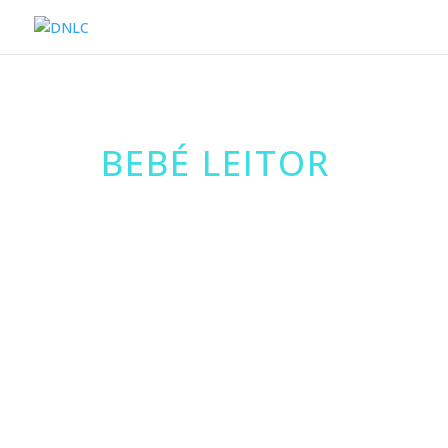
BEBÉ LEITOR