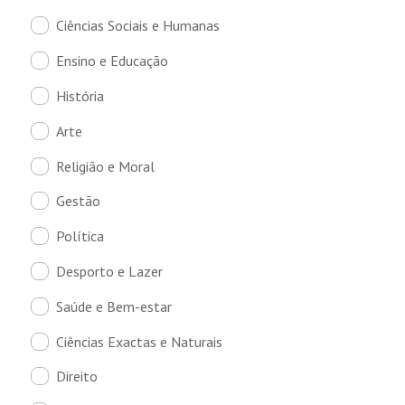
Ciências Sociais e Humanas
Ensino e Educação
História
Arte
Religião e Moral
Gestão
Política
Desporto e Lazer
Saúde e Bem-estar
Ciências Exactas e Naturais
Direito