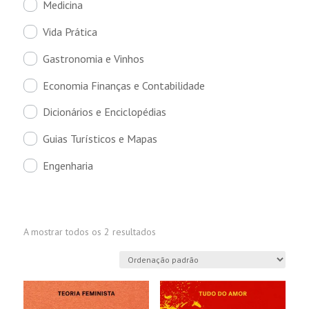
Medicina
Vida Prática
Gastronomia e Vinhos
Economia Finanças e Contabilidade
Dicionários e Enciclopédias
Guias Turísticos e Mapas
Engenharia
A mostrar todos os 2 resultados