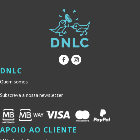
DNLC
Quem somos
Subscreva a nossa newsletter
APOIO AO CLIENTE