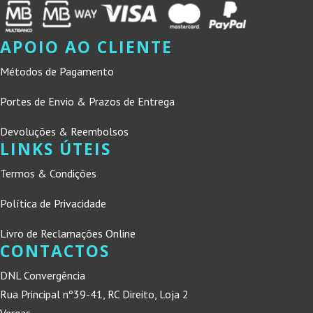
APOIO AO CLIENTE
Métodos de Pagamento
Portes de Envio & Prazos de Entrega
Devoluções & Reembolsos
LINKS ÚTEIS
Termos & Condições
Política de Privacidade
Livro de Reclamações Online
CONTACTOS
DNL Convergência
Rua Principal nº39-41, RC Direito, Loja 2
Vergas