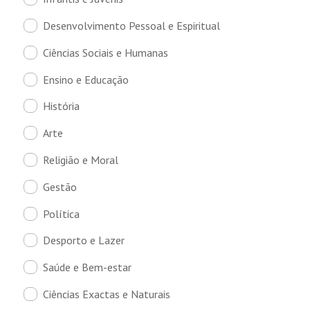
Desenvolvimento Pessoal e Espiritual
Ciências Sociais e Humanas
Ensino e Educação
História
Arte
Religião e Moral
Gestão
Política
Desporto e Lazer
Saúde e Bem-estar
Ciências Exactas e Naturais