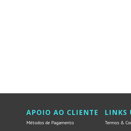
APOIO AO CLIENTE
LINKS 
Métodos de Pagamento
Termos & Co