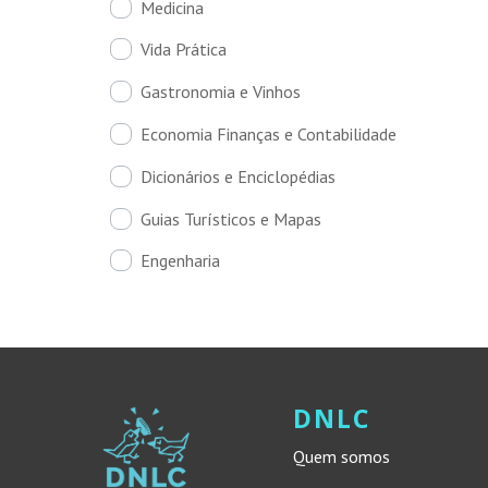
Medicina
Vida Prática
Gastronomia e Vinhos
Economia Finanças e Contabilidade
Dicionários e Enciclopédias
Guias Turísticos e Mapas
Engenharia
DNLC
Quem somos