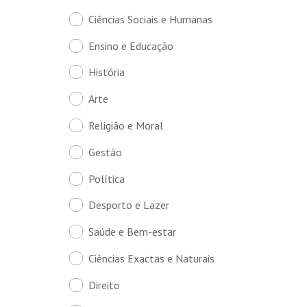
Ciências Sociais e Humanas
Ensino e Educação
História
Arte
Religião e Moral
Gestão
Política
Desporto e Lazer
Saúde e Bem-estar
Ciências Exactas e Naturais
Direito