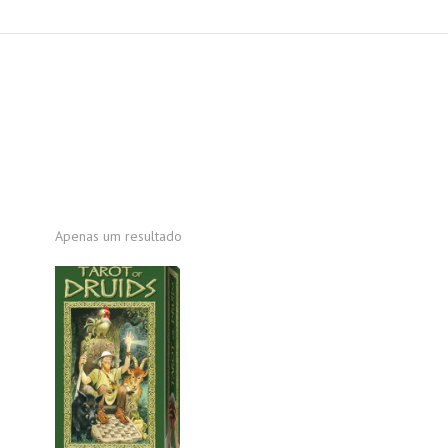
Apenas um resultado