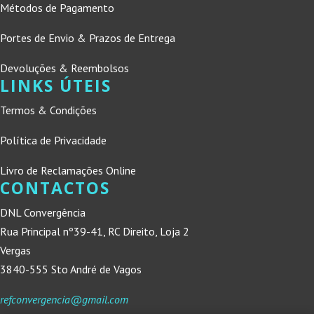
Métodos de Pagamento
Portes de Envio & Prazos de Entrega
Devoluções & Reembolsos
LINKS ÚTEIS
Termos & Condições
Política de Privacidade
Livro de Reclamações Online
CONTACTOS
DNL Convergência
Rua Principal nº39-41, RC Direito, Loja 2
Vergas
3840-555 Sto André de Vagos
refconvergencia@gmail.com