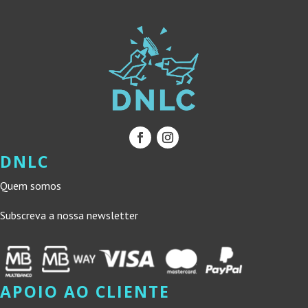
DNLC
Quem somos
Subscreva a nossa newsletter
APOIO AO CLIENTE