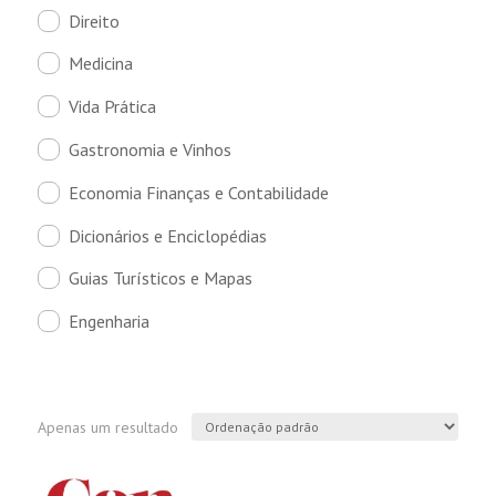
Direito
Medicina
Vida Prática
Gastronomia e Vinhos
Economia Finanças e Contabilidade
Dicionários e Enciclopédias
Guias Turísticos e Mapas
Engenharia
Apenas um resultado