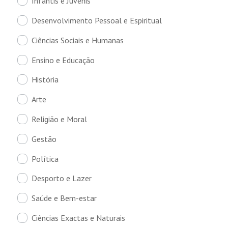
Infantis e Juvenis
Desenvolvimento Pessoal e Espiritual
Ciências Sociais e Humanas
Ensino e Educação
História
Arte
Religião e Moral
Gestão
Política
Desporto e Lazer
Saúde e Bem-estar
Ciências Exactas e Naturais