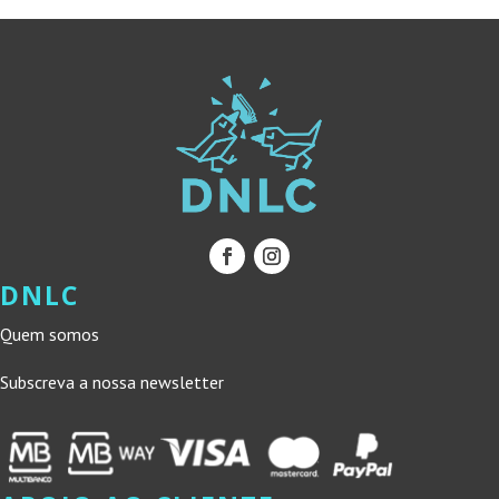
DNLC
Quem somos
Subscreva a nossa newsletter