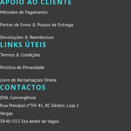
APOIO AO CLIENTE
Métodos de Pagamento
Portes de Envio & Prazos de Entrega
Devoluções & Reembolsos
LINKS ÚTEIS
Termos & Condições
Política de Privacidade
Livro de Reclamações Online
CONTACTOS
DNL Convergência
Rua Principal nº39-41, RC Direito, Loja 2
Vergas
3840-555 Sto André de Vagos