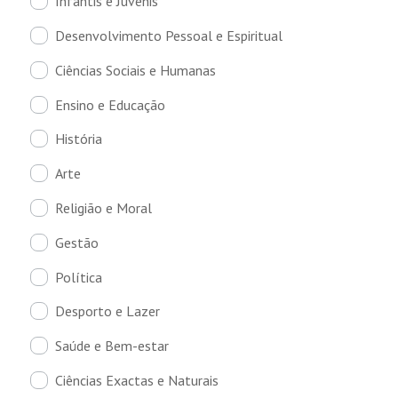
Infantis e Juvenis
Desenvolvimento Pessoal e Espiritual
Ciências Sociais e Humanas
Ensino e Educação
História
Arte
Religião e Moral
Gestão
Política
Desporto e Lazer
Saúde e Bem-estar
Ciências Exactas e Naturais