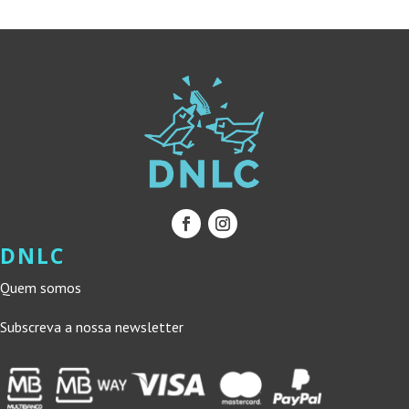
DNLC
Quem somos
Subscreva a nossa newsletter