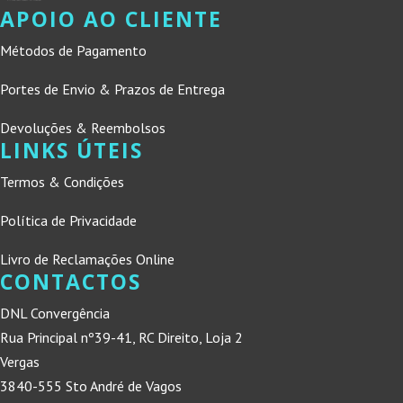
APOIO AO CLIENTE
Métodos de Pagamento
Portes de Envio & Prazos de Entrega
Devoluções & Reembolsos
LINKS ÚTEIS
Termos & Condições
Política de Privacidade
Livro de Reclamações Online
CONTACTOS
DNL Convergência
Rua Principal nº39-41, RC Direito, Loja 2
Vergas
3840-555 Sto André de Vagos