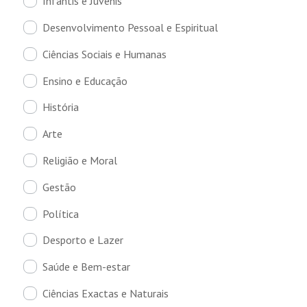
Infantis e Juvenis
Desenvolvimento Pessoal e Espiritual
Ciências Sociais e Humanas
Ensino e Educação
História
Arte
Religião e Moral
Gestão
Política
Desporto e Lazer
Saúde e Bem-estar
Ciências Exactas e Naturais