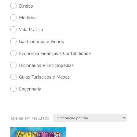
Direito
Medicina
Vida Prática
Gastronomia e Vinhos
Economia Finanças e Contabilidade
Dicionários e Enciclopédias
Guias Turísticos e Mapas
Engenharia
Apenas um resultado