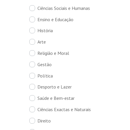
Ciências Sociais e Humanas
Ensino e Educação
História
Arte
Religião e Moral
Gestão
Política
Desporto e Lazer
Saúde e Bem-estar
Ciências Exactas e Naturais
Direito