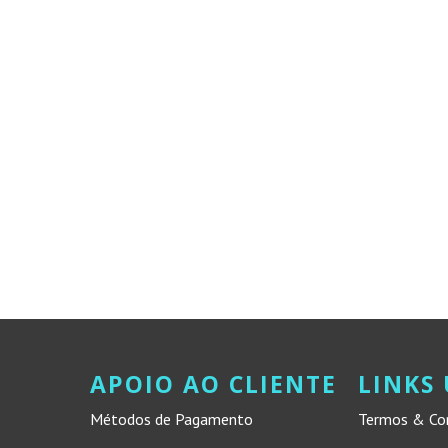
APOIO AO CLIENTE
LINKS 
Métodos de Pagamento
Termos & Co