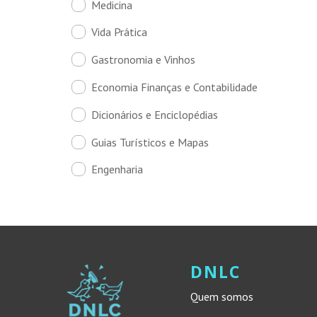
Medicina
Vida Prática
Gastronomia e Vinhos
Economia Finanças e Contabilidade
Dicionários e Enciclopédias
Guias Turísticos e Mapas
Engenharia
DNLC
Quem somos