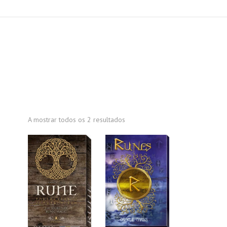
A mostrar todos os 2 resultados