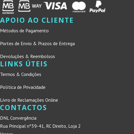
APOIO AO CLIENTE
Métodos de Pagamento
Portes de Envio & Prazos de Entrega
Devoluções & Reembolsos
LINKS ÚTEIS
Termos & Condições
Política de Privacidade
Livro de Reclamações Online
CONTACTOS
DNL Convergência
Rua Principal nº39-41, RC Direito, Loja 2
Vergas