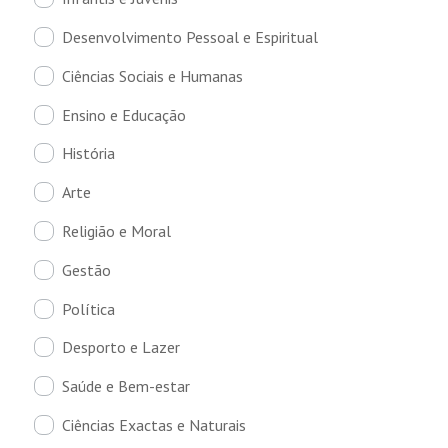
Desenvolvimento Pessoal e Espiritual
Ciências Sociais e Humanas
Ensino e Educação
História
Arte
Religião e Moral
Gestão
Política
Desporto e Lazer
Saúde e Bem-estar
Ciências Exactas e Naturais