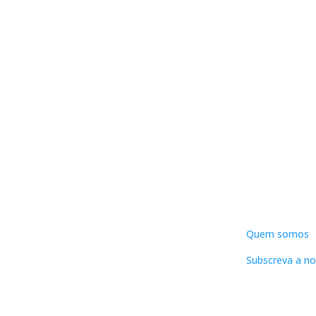
DNLC
Quem somos
Subscreva a no