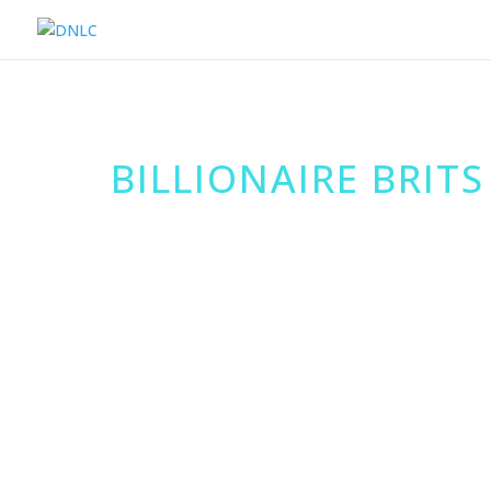
BILLIONAIRE BRITS