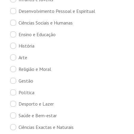
Desenvolvimento Pessoal e Espiritual
Ciências Sociais e Humanas
Ensino e Educação
História
Arte
Religião e Moral
Gestão
Política
Desporto e Lazer
Saúde e Bem-estar
Ciências Exactas e Naturais