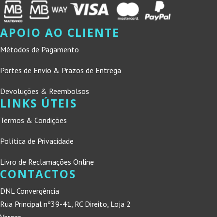
APOIO AO CLIENTE
Métodos de Pagamento
Portes de Envio & Prazos de Entrega
Devoluções & Reembolsos
LINKS ÚTEIS
Termos & Condições
Política de Privacidade
Livro de Reclamações Online
CONTACTOS
DNL Convergência
Rua Principal nº39-41, RC Direito, Loja 2
Vergas