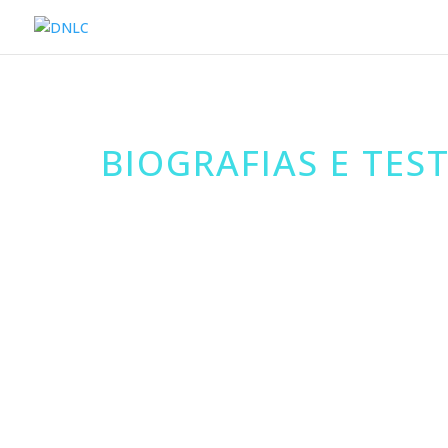
BIOGRAFIAS E TE