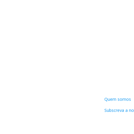
DNLC
Quem somos
Subscreva a no