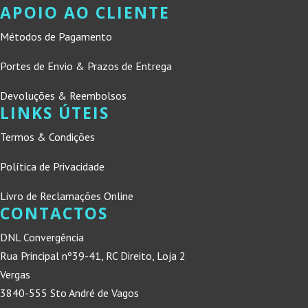
APOIO AO CLIENTE
Métodos de Pagamento
Portes de Envio & Prazos de Entrega
Devoluções & Reembolsos
LINKS ÚTEIS
Termos & Condições
Política de Privacidade
Livro de Reclamações Online
CONTACTOS
DNL Convergência
Rua Principal nº39-41, RC Direito, Loja 2
Vergas
3840-555 Sto André de Vagos