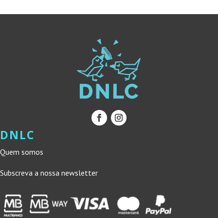
DNLC
Quem somos
Subscreva a nossa newsletter