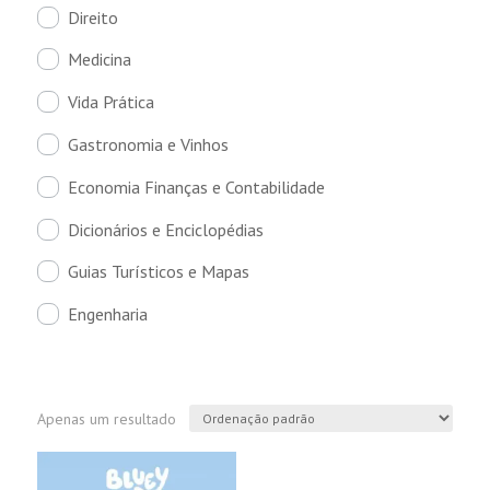
Direito
Medicina
Vida Prática
Gastronomia e Vinhos
Economia Finanças e Contabilidade
Dicionários e Enciclopédias
Guias Turísticos e Mapas
Engenharia
Apenas um resultado