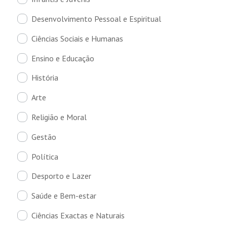
Desenvolvimento Pessoal e Espiritual
Ciências Sociais e Humanas
Ensino e Educação
História
Arte
Religião e Moral
Gestão
Política
Desporto e Lazer
Saúde e Bem-estar
Ciências Exactas e Naturais