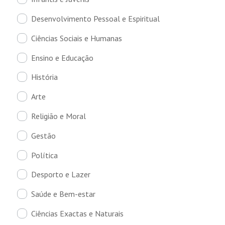
Desenvolvimento Pessoal e Espiritual
Ciências Sociais e Humanas
Ensino e Educação
História
Arte
Religião e Moral
Gestão
Política
Desporto e Lazer
Saúde e Bem-estar
Ciências Exactas e Naturais