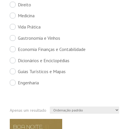
Direito
Medicina
Vida Prática
Gastronomia e Vinhos
Economia Finanças e Contabilidade
Dicionários e Enciclopédias
Guias Turísticos e Mapas
Engenharia
Apenas um resultado