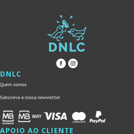
DNLC
Quem somos
Subscreva a nossa newsletter
APOIO AO CLIENTE