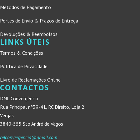
Métodos de Pagamento
Portes de Envio & Prazos de Entrega
Devoluções & Reembolsos
LINKS ÚTEIS
Termos & Condições
Política de Privacidade
Livro de Reclamações Online
CONTACTOS
DNL Convergência
Rua Principal nº39-41, RC Direito, Loja 2
Vergas
3840-555 Sto André de Vagos
refconvergencia@gmail.com