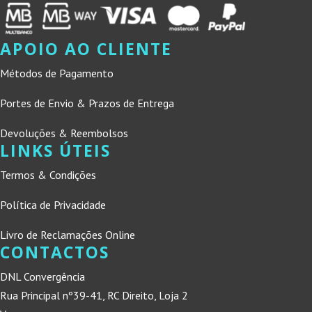
APOIO AO CLIENTE
Métodos de Pagamento
Portes de Envio & Prazos de Entrega
Devoluções & Reembolsos
LINKS ÚTEIS
Termos & Condições
Política de Privacidade
Livro de Reclamações Online
CONTACTOS
DNL Convergência
Rua Principal nº39-41, RC Direito, Loja 2