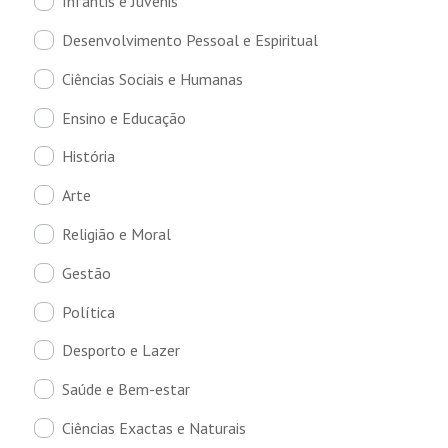
Infantis e Juvenis
Desenvolvimento Pessoal e Espiritual
Ciências Sociais e Humanas
Ensino e Educação
História
Arte
Religião e Moral
Gestão
Política
Desporto e Lazer
Saúde e Bem-estar
Ciências Exactas e Naturais