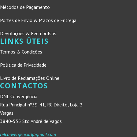
Métodos de Pagamento
Portes de Envio & Prazos de Entrega
Devoluções & Reembolsos
LINKS ÚTEIS
Termos & Condições
Política de Privacidade
Livro de Reclamações Online
CONTACTOS
DNL Convergência
Rua Principal nº39-41, RC Direito, Loja 2
Vergas
3840-555 Sto André de Vagos
refconvergencia@gmail.com