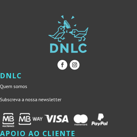
DNLC
Quem somos
Subscreva a nossa newsletter
APOIO AO CLIENTE