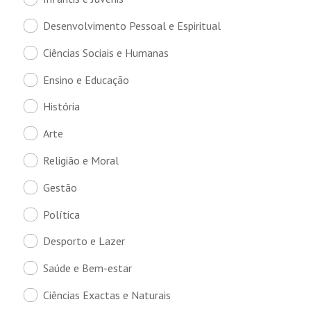
Desenvolvimento Pessoal e Espiritual
Ciências Sociais e Humanas
Ensino e Educação
História
Arte
Religião e Moral
Gestão
Política
Desporto e Lazer
Saúde e Bem-estar
Ciências Exactas e Naturais