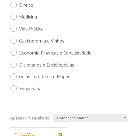
Direito
Medicina
Vida Prática
Gastronomia e Vinhos
Economia Finanças e Contabilidade
Dicionários e Enciclopédias
Guias Turísticos e Mapas
Engenharia
Apenas um resultado