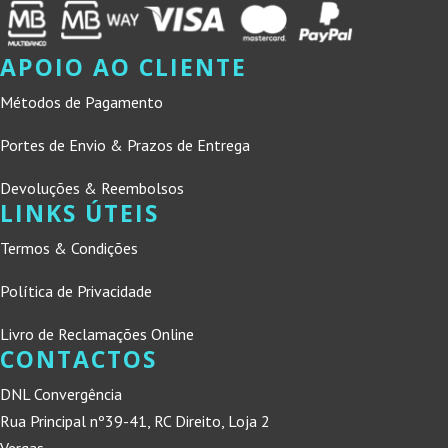
APOIO AO CLIENTE
Métodos de Pagamento
Portes de Envio & Prazos de Entrega
Devoluções & Reembolsos
LINKS ÚTEIS
Termos & Condições
Política de Privacidade
Livro de Reclamações Online
CONTACTOS
DNL Convergência
Rua Principal nº39-41, RC Direito, Loja 2
Vergas