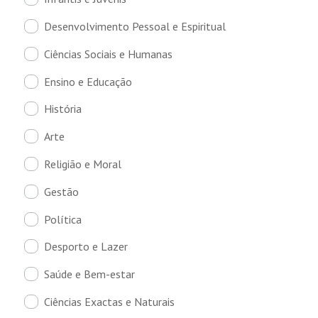
Desenvolvimento Pessoal e Espiritual
Ciências Sociais e Humanas
Ensino e Educação
História
Arte
Religião e Moral
Gestão
Política
Desporto e Lazer
Saúde e Bem-estar
Ciências Exactas e Naturais