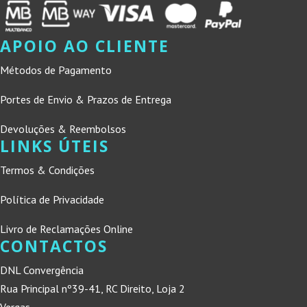
APOIO AO CLIENTE
Métodos de Pagamento
Portes de Envio & Prazos de Entrega
Devoluções & Reembolsos
LINKS ÚTEIS
Termos & Condições
Política de Privacidade
Livro de Reclamações Online
CONTACTOS
DNL Convergência
Rua Principal nº39-41, RC Direito, Loja 2
Vergas