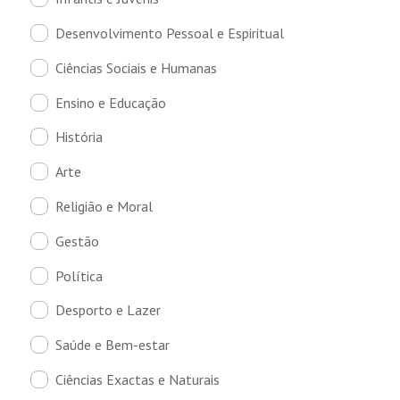
Desenvolvimento Pessoal e Espiritual
Ciências Sociais e Humanas
Ensino e Educação
História
Arte
Religião e Moral
Gestão
Política
Desporto e Lazer
Saúde e Bem-estar
Ciências Exactas e Naturais