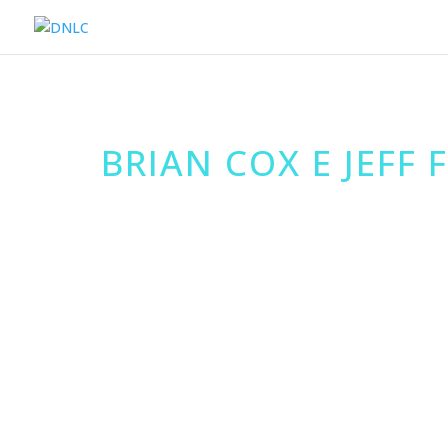
BRIAN COX E JEFF