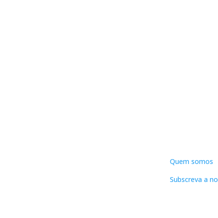
DNLC
Quem somos
Subscreva a no