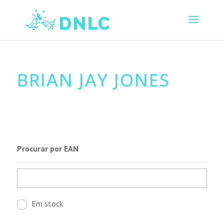
BRIAN JAY JONES
Procurar por EAN
Em stock