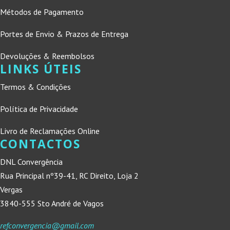
Métodos de Pagamento
Portes de Envio & Prazos de Entrega
Devoluções & Reembolsos
LINKS ÚTEIS
Termos & Condições
Política de Privacidade
Livro de Reclamações Online
CONTACTOS
DNL Convergência
Rua Principal nº39-41, RC Direito, Loja 2
Vergas
3840-555 Sto André de Vagos
refconvergencia@gmail.com