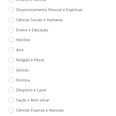
Desenvolvimento Pessoal e Espiritual
Ciências Sociais e Humanas
Ensino e Educação
História
Arte
Religião e Moral
Gestão
Política
Desporto e Lazer
Saúde e Bem-estar
Ciências Exactas e Naturais