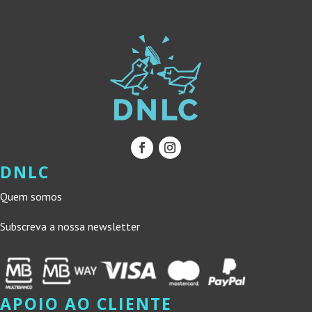
DNLC
Quem somos
Subscreva a nossa newsletter
APOIO AO CLIENTE