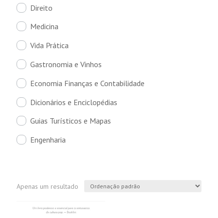
Direito
Medicina
Vida Prática
Gastronomia e Vinhos
Economia Finanças e Contabilidade
Dicionários e Enciclopédias
Guias Turísticos e Mapas
Engenharia
Apenas um resultado