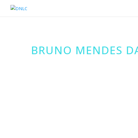
BRUNO MENDES DA