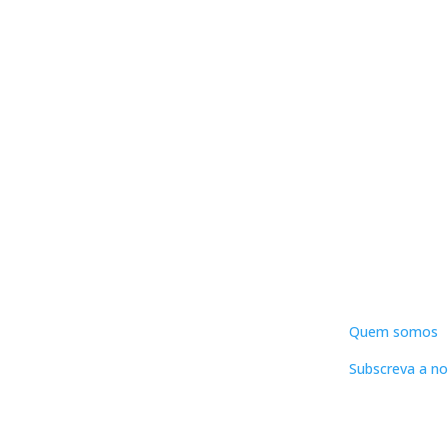
DNLC
Quem somos
Subscreva a no