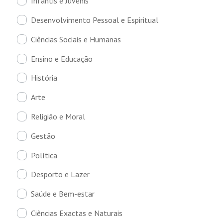
Infantis e Juvenis
Desenvolvimento Pessoal e Espiritual
Ciências Sociais e Humanas
Ensino e Educação
História
Arte
Religião e Moral
Gestão
Política
Desporto e Lazer
Saúde e Bem-estar
Ciências Exactas e Naturais