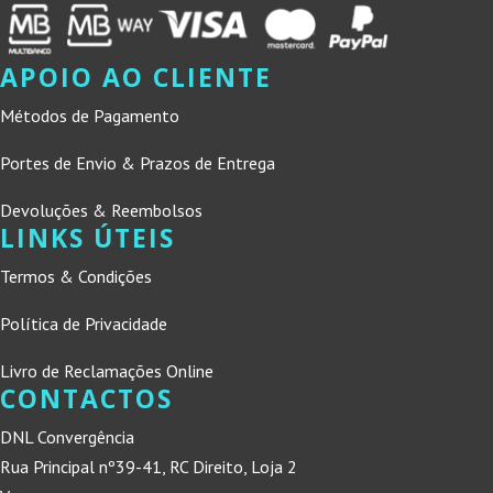
APOIO AO CLIENTE
Métodos de Pagamento
Portes de Envio & Prazos de Entrega
Devoluções & Reembolsos
LINKS ÚTEIS
Termos & Condições
Política de Privacidade
Livro de Reclamações Online
CONTACTOS
DNL Convergência
Rua Principal nº39-41, RC Direito, Loja 2