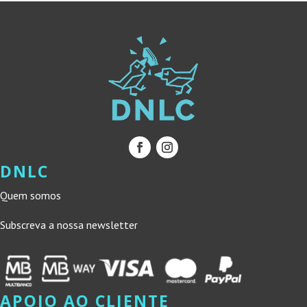
DNLC
Quem somos
Subscreva a nossa newsletter
APOIO AO CLIENTE