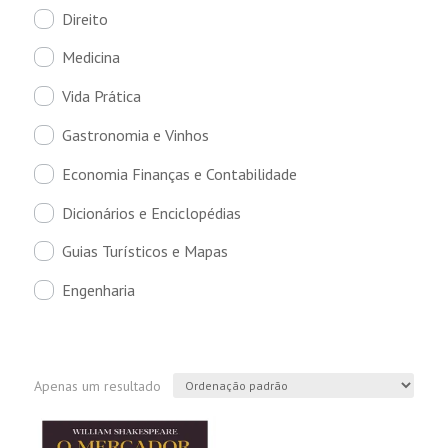
Direito
Medicina
Vida Prática
Gastronomia e Vinhos
Economia Finanças e Contabilidade
Dicionários e Enciclopédias
Guias Turísticos e Mapas
Engenharia
Apenas um resultado