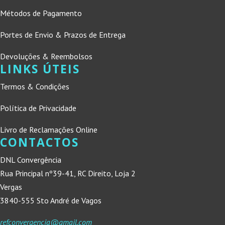
Métodos de Pagamento
Portes de Envio & Prazos de Entrega
Devoluções & Reembolsos
LINKS ÚTEIS
Termos & Condições
Política de Privacidade
Livro de Reclamações Online
CONTACTOS
DNL Convergência
Rua Principal nº39-41, RC Direito, Loja 2
Vergas
3840-555 Sto André de Vagos
refconvergencia@gmail.com