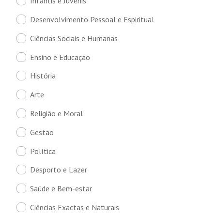
Infantis e Juvenis
Desenvolvimento Pessoal e Espiritual
Ciências Sociais e Humanas
Ensino e Educação
História
Arte
Religião e Moral
Gestão
Política
Desporto e Lazer
Saúde e Bem-estar
Ciências Exactas e Naturais