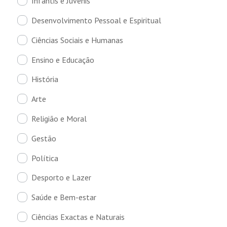
Infantis e Juvenis
Desenvolvimento Pessoal e Espiritual
Ciências Sociais e Humanas
Ensino e Educação
História
Arte
Religião e Moral
Gestão
Política
Desporto e Lazer
Saúde e Bem-estar
Ciências Exactas e Naturais