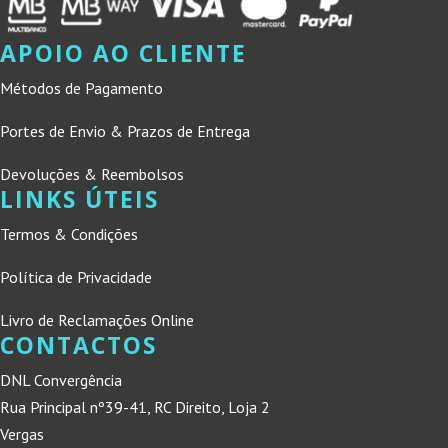
APOIO AO CLIENTE
Métodos de Pagamento
Portes de Envio & Prazos de Entrega
Devoluções & Reembolsos
LINKS ÚTEIS
Termos & Condições
Política de Privacidade
Livro de Reclamações Online
CONTACTOS
DNL Convergência
Rua Principal nº39-41, RC Direito, Loja 2
Vergas