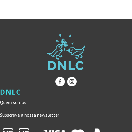
24,90 €.
22,41 €.
DNLC
Quem somos
Subscreva a nossa newsletter