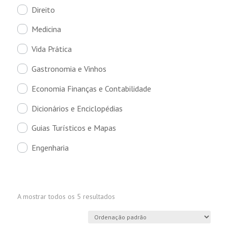
Direito
Medicina
Vida Prática
Gastronomia e Vinhos
Economia Finanças e Contabilidade
Dicionários e Enciclopédias
Guias Turísticos e Mapas
Engenharia
A mostrar todos os 5 resultados