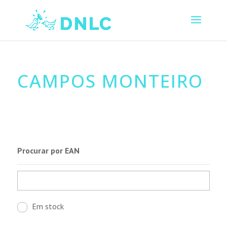
CAMPOS MONTEIRO
Procurar por EAN
Em stock