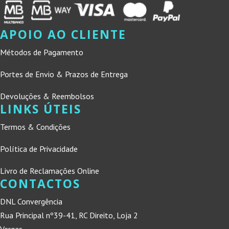
APOIO AO CLIENTE
Métodos de Pagamento
Portes de Envio & Prazos de Entrega
Devoluções & Reembolsos
LINKS ÚTEIS
Termos & Condições
Política de Privacidade
Livro de Reclamações Online
CONTACTOS
DNL Convergência
Rua Principal nº39-41, RC Direito, Loja 2
Vergas