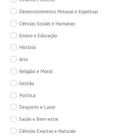
Desenvolvimento Pessoal e Espiritual
Ciências Sociais e Humanas
Ensino e Educação
História
Arte
Religião e Moral
Gestão
Política
Desporto e Lazer
Saúde e Bem-estar
Ciências Exactas e Naturais