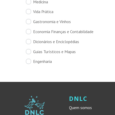
Medicina
Vida Prática
Gastronomia e Vinhos
Economia Finanças e Contabilidade
Dicionários e Enciclopédias
Guias Turísticos e Mapas
Engenharia
DNLC
Quem somos