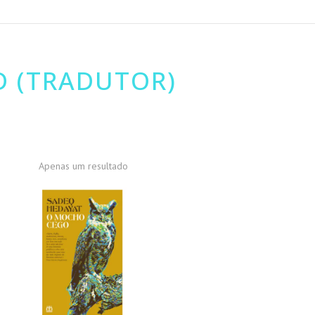
 (TRADUTOR)
Apenas um resultado