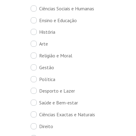
Ciências Sociais e Humanas
Ensino e Educação
História
Arte
Religião e Moral
Gestão
Política
Desporto e Lazer
Saúde e Bem-estar
Ciências Exactas e Naturais
Direito