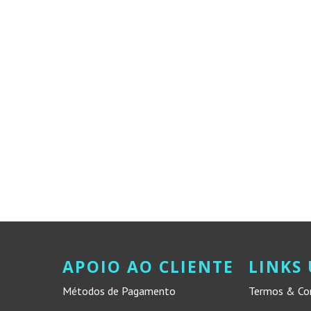
APOIO AO CLIENTE
LINKS 
Métodos de Pagamento
Termos & Co