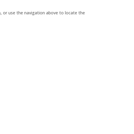
, or use the navigation above to locate the