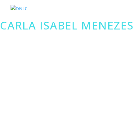
CARLA ISABEL MENEZES