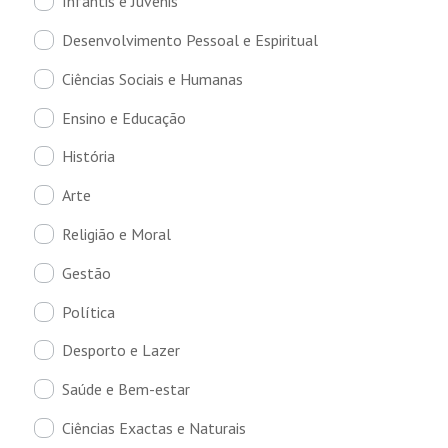
Infantis e Juvenis
Desenvolvimento Pessoal e Espiritual
Ciências Sociais e Humanas
Ensino e Educação
História
Arte
Religião e Moral
Gestão
Política
Desporto e Lazer
Saúde e Bem-estar
Ciências Exactas e Naturais