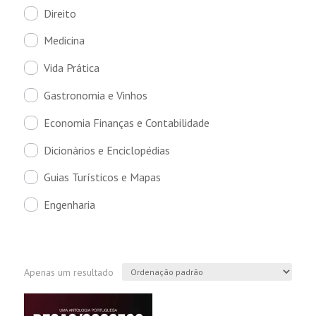
Direito
Medicina
Vida Prática
Gastronomia e Vinhos
Economia Finanças e Contabilidade
Dicionários e Enciclopédias
Guias Turísticos e Mapas
Engenharia
Apenas um resultado