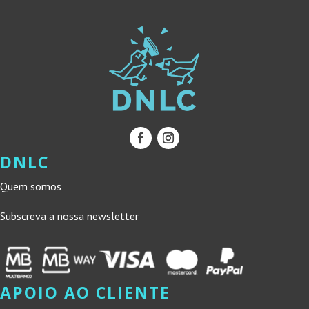
DNLC
Quem somos
Subscreva a nossa newsletter
APOIO AO CLIENTE