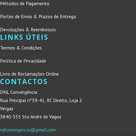
Métodos de Pagamento
Portes de Envio & Prazos de Entrega
Devoluções & Reembolsos
LINKS ÚTEIS
Termos & Condições
Política de Privacidade
Livro de Reclamações Online
CONTACTOS
DNL Convergência
Rua Principal nº39-41, RC Direito, Loja 2
Vergas
3840-555 Sto André de Vagos
refconvergencia@gmail.com