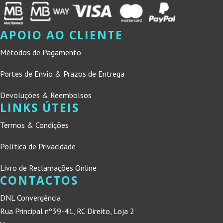
APOIO AO CLIENTE
Métodos de Pagamento
Portes de Envio & Prazos de Entrega
Devoluções & Reembolsos
LINKS ÚTEIS
Termos & Condições
Política de Privacidade
Livro de Reclamações Online
CONTACTOS
DNL Convergência
Rua Principal nº39-41, RC Direito, Loja 2