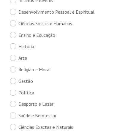
Infantis e Juvenis
Desenvolvimento Pessoal e Espiritual
Ciências Sociais e Humanas
Ensino e Educação
História
Arte
Religião e Moral
Gestão
Política
Desporto e Lazer
Saúde e Bem-estar
Ciências Exactas e Naturais