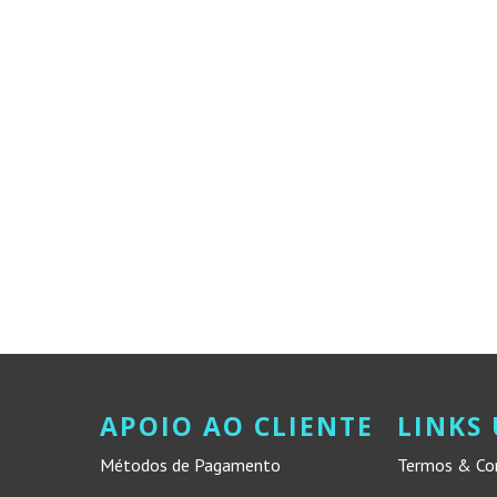
APOIO AO CLIENTE
LINKS 
Métodos de Pagamento
Termos & Co