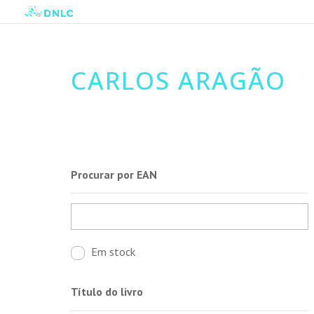
CARLOS ARAGÃO
Procurar por EAN
Em stock
Título do livro