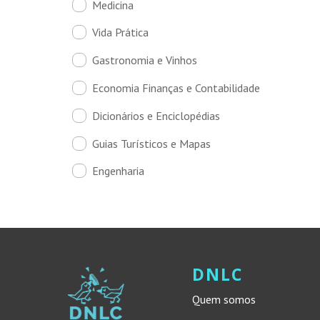
Medicina
Vida Prática
Gastronomia e Vinhos
Economia Finanças e Contabilidade
Dicionários e Enciclopédias
Guias Turísticos e Mapas
Engenharia
DNLC
Quem somos