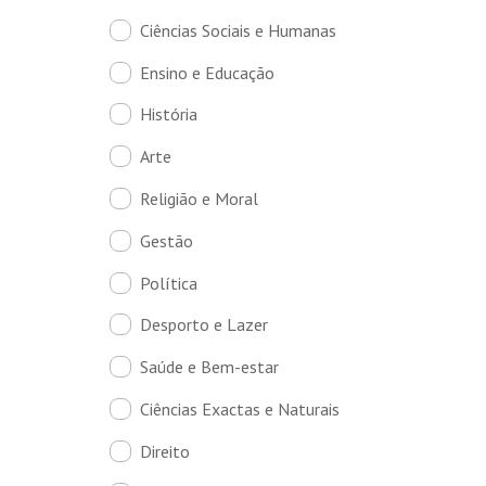
Ciências Sociais e Humanas
Ensino e Educação
História
Arte
Religião e Moral
Gestão
Política
Desporto e Lazer
Saúde e Bem-estar
Ciências Exactas e Naturais
Direito