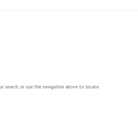
ur search, or use the navigation above to locate