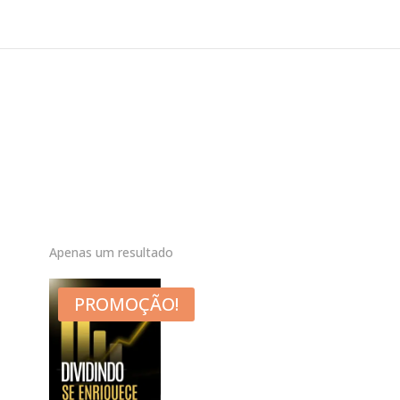
Apenas um resultado
PROMOÇÃO!