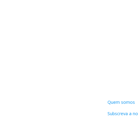
DNLC
Quem somos
Subscreva a no