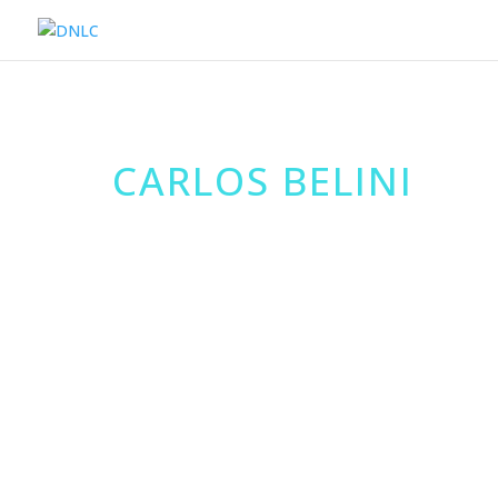
CARLOS BELINI