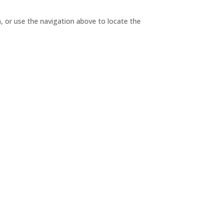
, or use the navigation above to locate the