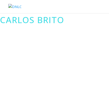
CARLOS BRITO