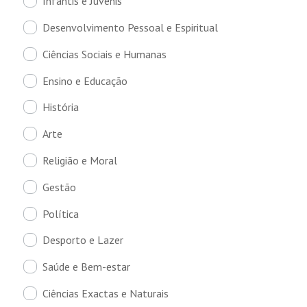
Infantis e Juvenis
Desenvolvimento Pessoal e Espiritual
Ciências Sociais e Humanas
Ensino e Educação
História
Arte
Religião e Moral
Gestão
Política
Desporto e Lazer
Saúde e Bem-estar
Ciências Exactas e Naturais