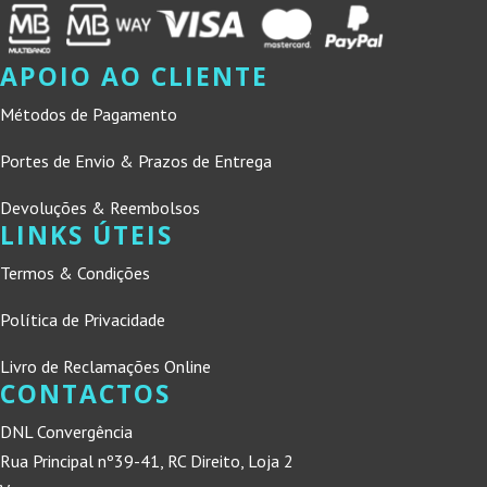
APOIO AO CLIENTE
Métodos de Pagamento
Portes de Envio & Prazos de Entrega
Devoluções & Reembolsos
LINKS ÚTEIS
Termos & Condições
Política de Privacidade
Livro de Reclamações Online
CONTACTOS
DNL Convergência
Rua Principal nº39-41, RC Direito, Loja 2