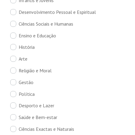
Infantis e Juvenis
Desenvolvimento Pessoal e Espiritual
Ciências Sociais e Humanas
Ensino e Educação
História
Arte
Religião e Moral
Gestão
Política
Desporto e Lazer
Saúde e Bem-estar
Ciências Exactas e Naturais