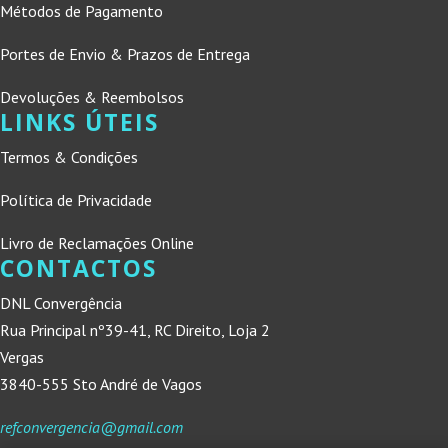
Métodos de Pagamento
Portes de Envio & Prazos de Entrega
Devoluções & Reembolsos
LINKS ÚTEIS
Termos & Condições
Política de Privacidade
Livro de Reclamações Online
CONTACTOS
DNL Convergência
Rua Principal nº39-41, RC Direito, Loja 2
Vergas
3840-555 Sto André de Vagos
refconvergencia@gmail.com