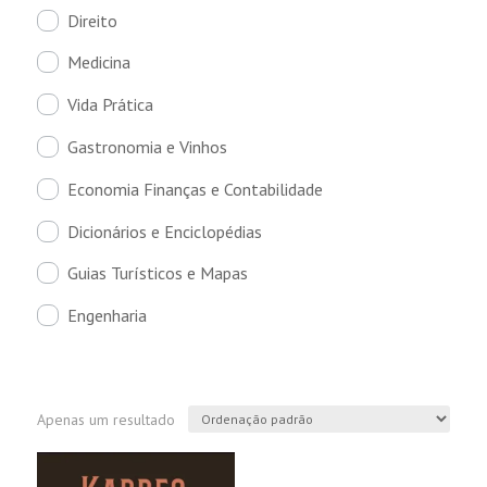
Direito
Medicina
Vida Prática
Gastronomia e Vinhos
Economia Finanças e Contabilidade
Dicionários e Enciclopédias
Guias Turísticos e Mapas
Engenharia
Apenas um resultado