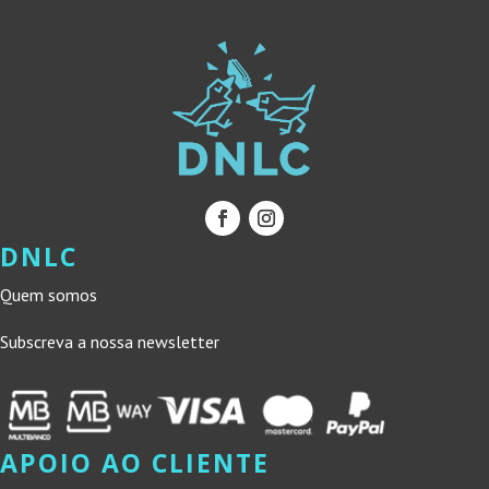
DNLC
Quem somos
Subscreva a nossa newsletter
APOIO AO CLIENTE