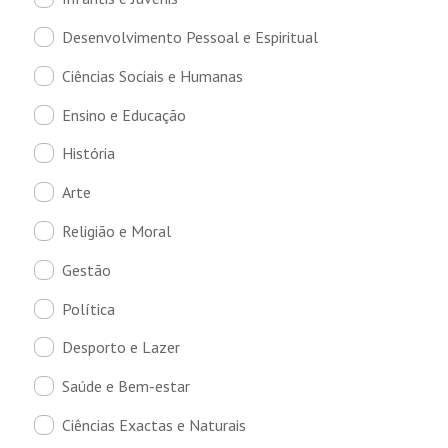
Desenvolvimento Pessoal e Espiritual
Ciências Sociais e Humanas
Ensino e Educação
História
Arte
Religião e Moral
Gestão
Política
Desporto e Lazer
Saúde e Bem-estar
Ciências Exactas e Naturais