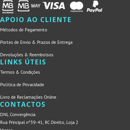
APOIO AO CLIENTE
Métodos de Pagamento
Portes de Envio & Prazos de Entrega
Devoluções & Reembolsos
LINKS ÚTEIS
Termos & Condições
Política de Privacidade
Livro de Reclamações Online
CONTACTOS
DNL Convergência
Rua Principal nº39-41, RC Direito, Loja 2
Vergas