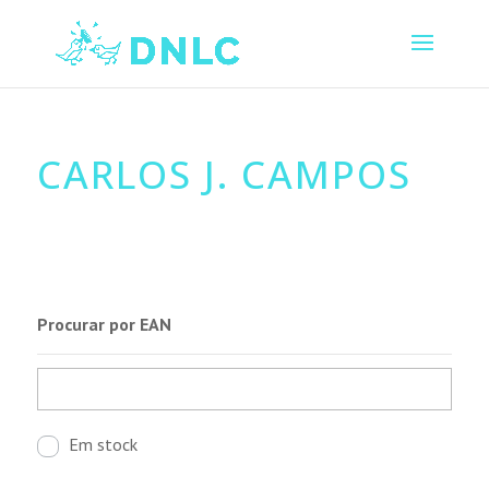
CARLOS J. CAMPOS
Procurar por EAN
Em stock