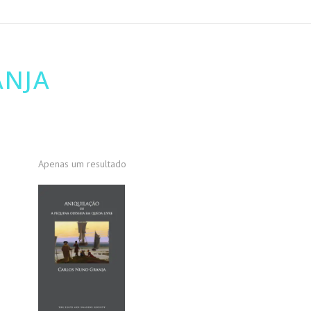
ANJA
Apenas um resultado