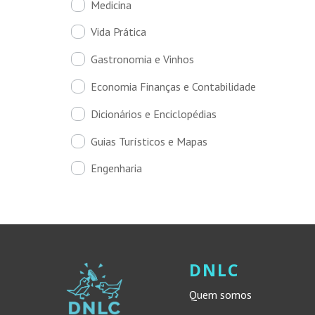
Medicina
Vida Prática
Gastronomia e Vinhos
Economia Finanças e Contabilidade
Dicionários e Enciclopédias
Guias Turísticos e Mapas
Engenharia
DNLC
Quem somos