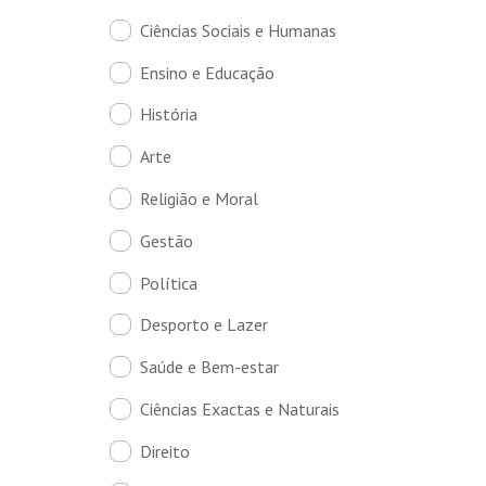
Ciências Sociais e Humanas
Ensino e Educação
História
Arte
Religião e Moral
Gestão
Política
Desporto e Lazer
Saúde e Bem-estar
Ciências Exactas e Naturais
Direito