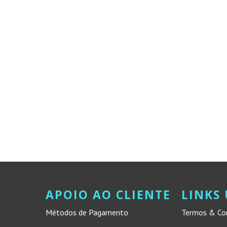
APOIO AO CLIENTE
LINKS 
Métodos de Pagamento
Termos & Co