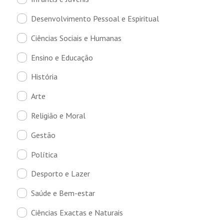
Desenvolvimento Pessoal e Espiritual
Ciências Sociais e Humanas
Ensino e Educação
História
Arte
Religião e Moral
Gestão
Política
Desporto e Lazer
Saúde e Bem-estar
Ciências Exactas e Naturais