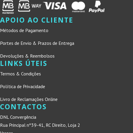
APOIO AO CLIENTE
Métodos de Pagamento
Portes de Envio & Prazos de Entrega
Devoluções & Reembolsos
LINKS ÚTEIS
Termos & Condições
Política de Privacidade
Livro de Reclamações Online
CONTACTOS
DNL Convergência
Rua Principal nº39-41, RC Direito, Loja 2
Vergas