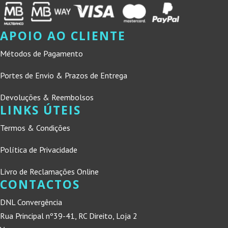
APOIO AO CLIENTE
Métodos de Pagamento
Portes de Envio & Prazos de Entrega
Devoluções & Reembolsos
LINKS ÚTEIS
Termos & Condições
Política de Privacidade
Livro de Reclamações Online
CONTACTOS
DNL Convergência
Rua Principal nº39-41, RC Direito, Loja 2