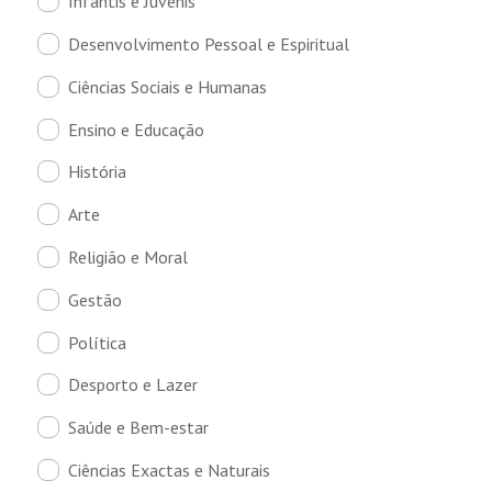
Infantis e Juvenis
Desenvolvimento Pessoal e Espiritual
Ciências Sociais e Humanas
Ensino e Educação
História
Arte
Religião e Moral
Gestão
Política
Desporto e Lazer
Saúde e Bem-estar
Ciências Exactas e Naturais