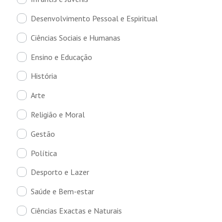
Desenvolvimento Pessoal e Espiritual
Ciências Sociais e Humanas
Ensino e Educação
História
Arte
Religião e Moral
Gestão
Política
Desporto e Lazer
Saúde e Bem-estar
Ciências Exactas e Naturais