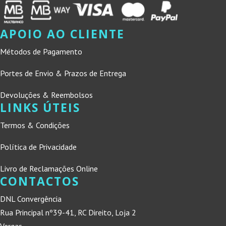
APOIO AO CLIENTE
Métodos de Pagamento
Portes de Envio & Prazos de Entrega
Devoluções & Reembolsos
LINKS ÚTEIS
Termos & Condições
Política de Privacidade
Livro de Reclamações Online
CONTACTOS
DNL Convergência
Rua Principal nº39-41, RC Direito, Loja 2
Vergas